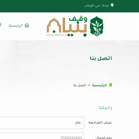
جدة - حي الرحاب
الرئيسية
اتصل بنا
الرئيسية
اتصل بنا
راسلنا
غرض المراجعة
رقم الجوال