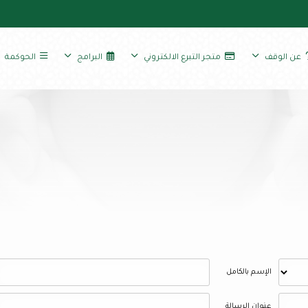
عن الوقف
متجر التبرع الالكتروني
البرامج
الحوكمة
الإسم بالكامل
عنوان الرسالة