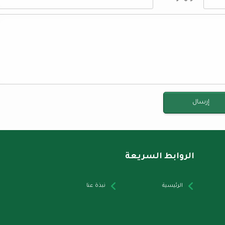
الروابط السريعة
الرئيسية
نبذة عنا