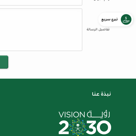
تبرع سريع
تفاصيل الرسالة
نبذة عنا