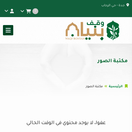
جدة - حي الرحاب
0
مكتبة الصور
الرئيسية
مكتبة الصور
عفوا، لا يوجد محتوي في الوقت الحالي