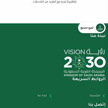
إنتظرونا قريبا مع المزيد من التحديثات..
تبرع سريع
نبذة عنا
الروابط السريعة
الرئيسية
نبذة عنا
إتصل بنا