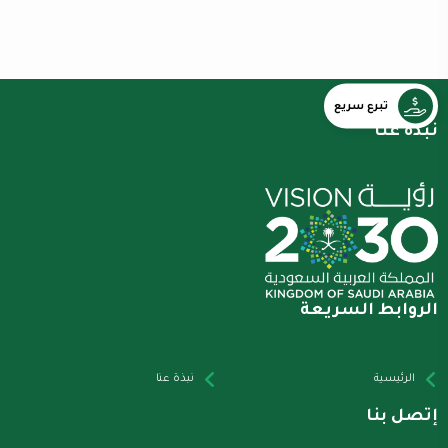
تبرع سريع
نبذة عنا
الروابط السريعة
الرئيسية
نبذة عنا
إتصل بنا