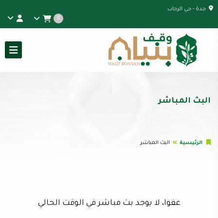
جدة - حي الرحاب
0
البث المباشر
الرئيسية
البث المباشر
عفوا، لا يوجد بث مباشر في الوقت الحالي