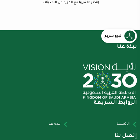
إنتظرونا قريبا مع المزيد من التحديثات..
تبرع سريع
نبذة عنا
الروابط السريعة
الرئيسية
نبذة عنا
إتصل بنا