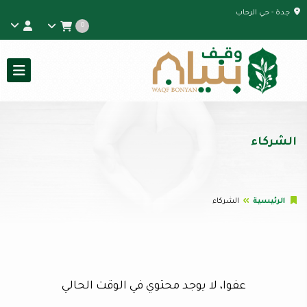
جدة - حي الرحاب
0
الشركاء
الرئيسية
الشركاء
عفوا، لا يوجد محتوي في الوقت الحالي